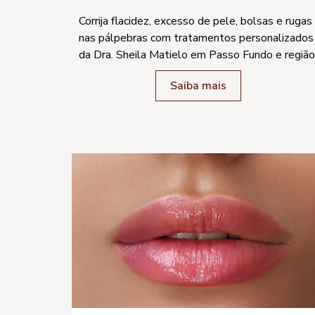
Corrija flacidez, excesso de pele, bolsas e rugas
nas pálpebras com tratamentos personalizados
da Dra. Sheila Matielo em Passo Fundo e região
Saiba mais