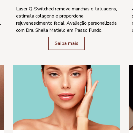
Laser Q-Switched remove manchas e tatuagens,
estimula colágeno e proporciona
.
rejuvenescimento facial. Avaliação personalizada
com Dra. Sheila Matielo em Passo Fundo.
Saiba mais