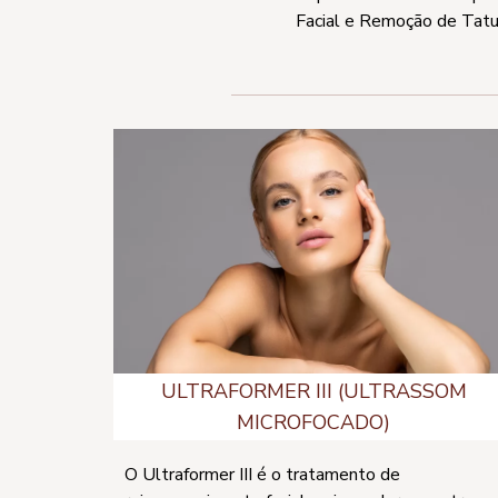
Facial e Remoção de Tatua
ULTRAFORMER III (ULTRASSOM
MICROFOCADO)
O Ultraformer III é o tratamento de