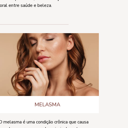
oral entre saúde e beleza.
MELASMA
O melasma é uma condição crônica que causa