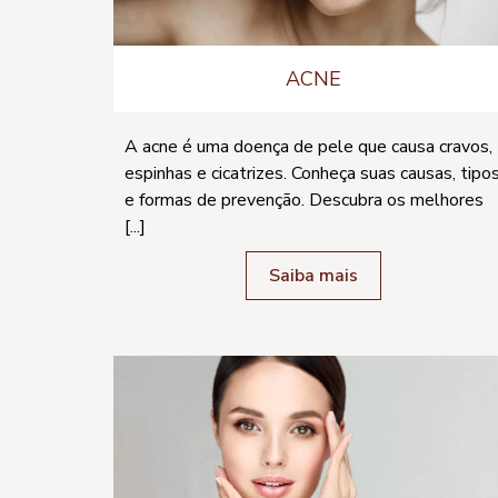
ACNE
A acne é uma doença de pele que causa cravos,
espinhas e cicatrizes. Conheça suas causas, tipo
e formas de prevenção. Descubra os melhores
[...]
Saiba mais