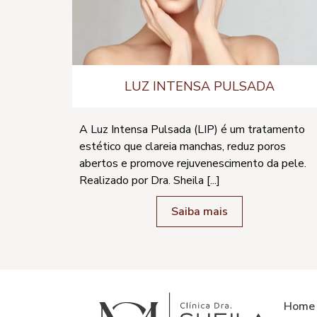
LUZ INTENSA PULSADA
A Luz Intensa Pulsada (LIP) é um tratamento
estético que clareia manchas, reduz poros
abertos e promove rejuvenescimento da pele.
Realizado por Dra. Sheila [...]
Saiba mais
Home