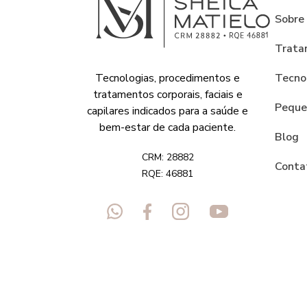
Sobre
Trata
Tecnologias, procedimentos e
Tecno
tratamentos corporais, faciais e
Peque
capilares indicados para a saúde e
bem-estar de cada paciente.
Blog
CRM: 28882
Conta
RQE: 46881