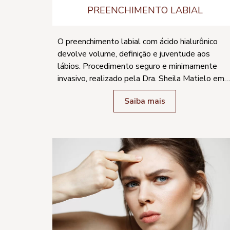
PREENCHIMENTO LABIAL
O preenchimento labial com ácido hialurônico
devolve volume, definição e juventude aos
lábios. Procedimento seguro e minimamente
invasivo, realizado pela Dra. Sheila Matielo em
[...]
Saiba mais