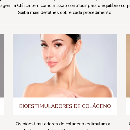
gem, a Clínica tem como missão contribuir para o equilíbrio corp
Saiba mais detalhes sobre cada procedimento:
BIOESTIMULADORES DE COLÁGENO
Os bioestimuladores de colágeno estimulam a