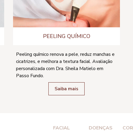
PEELING QUÍMICO
Peeling químico renova a pele, reduz manchas e
cicatrizes, e melhora a textura facial. Avaliação
personalizada com Dra. Sheila Matielo em
Passo Fundo.
Saiba mais
FACIAL
DOENÇAS
COR