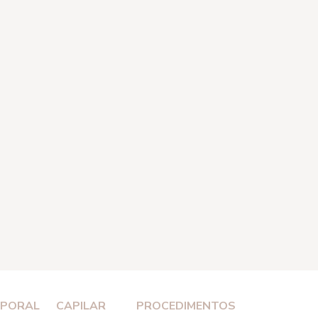
PORAL
CAPILAR
PROCEDIMENTOS