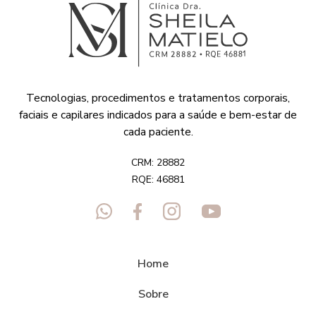
Tecnologias, procedimentos e tratamentos corporais,
faciais e capilares indicados para a saúde e bem-estar de
cada paciente.
CRM: 28882
RQE: 46881
Home
Sobre