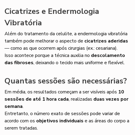
Cicatrizes e Endermologia
Vibratória
Além do tratamento da celulite, a endermologia vibratória
também pode melhorar o aspecto de
cicatrizes aderidas
— como as que ocorrem após cirurgias (ex.: cesariana).
Isso acontece porque a técnica auxilia no
descolamento
das fibroses
, deixando o tecido mais uniforme e flexível.
Quantas sessões são necessárias?
Em média, os resultados começam a ser visíveis após
10
sessões de até 1 hora cada
, realizadas
duas vezes por
semana
.
Entretanto, o número exato de sessões pode variar de
acordo com os
objetivos individuais
e as áreas do corpo a
serem tratadas.