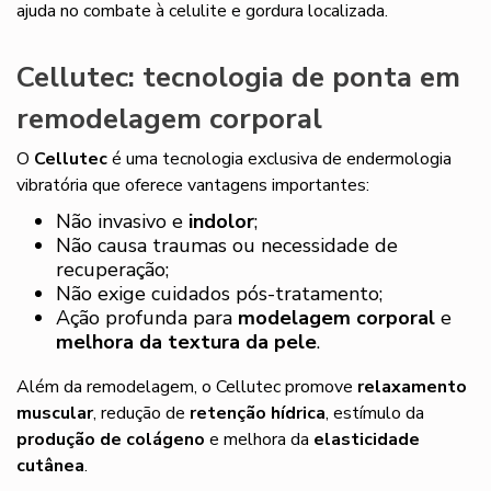
ajuda no combate à celulite e gordura localizada.
Cellutec: tecnologia de ponta em
remodelagem corporal
O
Cellutec
é uma tecnologia exclusiva de endermologia
vibratória que oferece vantagens importantes:
Não invasivo e
indolor
;
Não causa traumas ou necessidade de
recuperação;
Não exige cuidados pós-tratamento;
Ação profunda para
modelagem corporal
e
melhora da textura da pele
.
Além da remodelagem, o Cellutec promove
relaxamento
muscular
, redução de
retenção hídrica
, estímulo da
produção de colágeno
e melhora da
elasticidade
cutânea
.