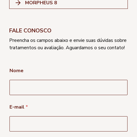
MORPHEUS 8
FALE CONOSCO
Preencha os campos abaixo e envie suas dúvidas sobre
tratamentos ou avaliação. Aguardamos o seu contato!
Nome
E-mail
*