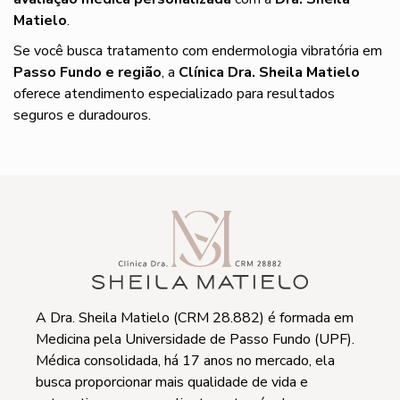
Matielo
.
Se você busca tratamento com endermologia vibratória em
Passo Fundo e região
, a
Clínica Dra. Sheila Matielo
oferece atendimento especializado para resultados
seguros e duradouros.
A Dra. Sheila Matielo (CRM 28.882) é formada em
Medicina pela Universidade de Passo Fundo (UPF).
Médica consolidada, há 17 anos no mercado, ela
busca proporcionar mais qualidade de vida e