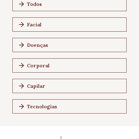
Todos
Facial
Doenças
Corporal
Capilar
Tecnologias