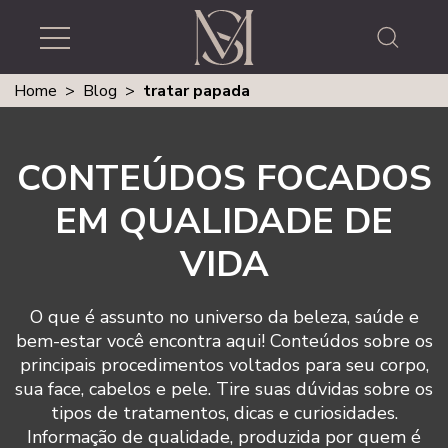
Home
>
Blog
>
tratar papada
CONTEÚDOS FOCADOS
EM QUALIDADE DE
VIDA
O que é assunto no universo da beleza, saúde e
bem-estar você encontra aqui! Conteúdos sobre os
principais procedimentos voltados para seu corpo,
sua face, cabelos e pele. Tire suas dúvidas sobre os
tipos de tratamentos, dicas e curiosidades.
Informação de qualidade, produzida por quem é