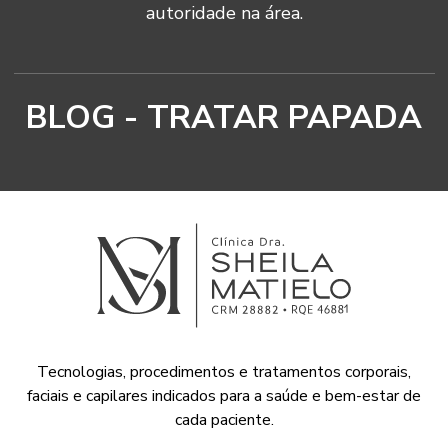
autoridade na área.
BLOG - TRATAR PAPADA
Tecnologias, procedimentos e tratamentos corporais,
faciais e capilares indicados para a saúde e bem-estar de
cada paciente.