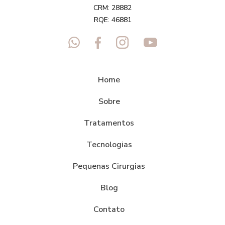
CRM: 28882
RQE: 46881
Home
Sobre
Tratamentos
Tecnologias
Pequenas Cirurgias
Blog
Contato