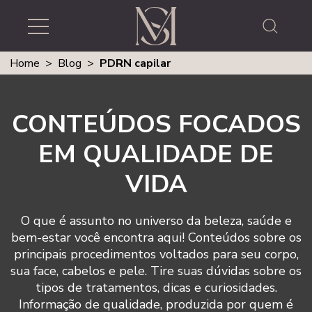
Home
>
Blog
>
PDRN capilar
CONTEÚDOS FOCADOS
EM QUALIDADE DE
VIDA
O que é assunto no universo da beleza, saúde e
bem-estar você encontra aqui! Conteúdos sobre os
principais procedimentos voltados para seu corpo,
sua face, cabelos e pele. Tire suas dúvidas sobre os
tipos de tratamentos, dicas e curiosidades.
Informação de qualidade, produzida por quem é