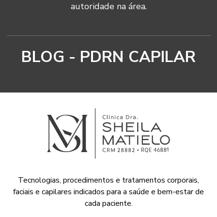
autoridade na área.
BLOG - PDRN CAPILAR
Tecnologias, procedimentos e tratamentos corporais,
faciais e capilares indicados para a saúde e bem-estar de
cada paciente.