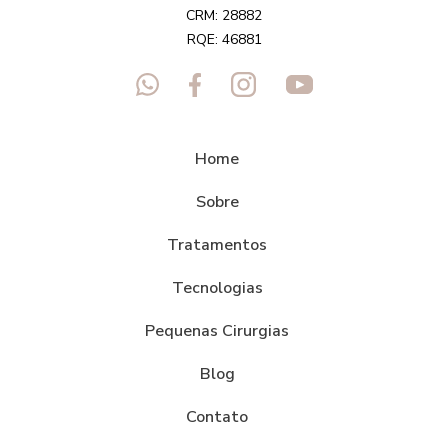
CRM: 28882
RQE: 46881
Home
Sobre
Tratamentos
Tecnologias
Pequenas Cirurgias
Blog
Contato