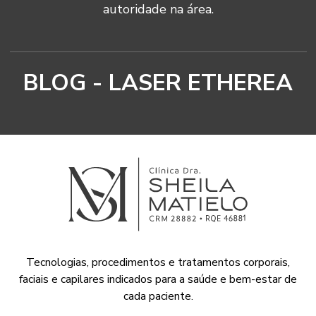
autoridade na área.
BLOG - LASER ETHEREA
Tecnologias, procedimentos e tratamentos corporais,
faciais e capilares indicados para a saúde e bem-estar de
cada paciente.