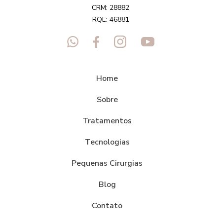
CRM: 28882
RQE: 46881
Home
Sobre
Tratamentos
Tecnologias
Pequenas Cirurgias
Blog
Contato