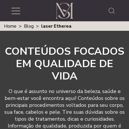
Home
>
Blog
>
laser Etherea
CONTEÚDOS FOCADOS
EM QUALIDADE DE
VIDA
O que é assunto no universo da beleza, saúde e
bem-estar você encontra aqui! Conteúdos sobre os
principais procedimentos voltados para seu corpo,
sua face, cabelos e pele. Tire suas dúvidas sobre os
tipos de tratamentos, dicas e curiosidades.
Informação de qualidade, produzida por quem é