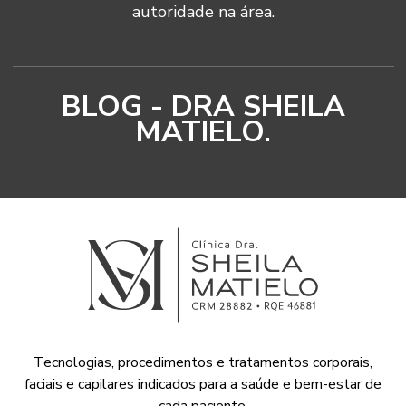
autoridade na área.
BLOG - DRA SHEILA
MATIELO.
Tecnologias, procedimentos e tratamentos corporais,
faciais e capilares indicados para a saúde e bem-estar de