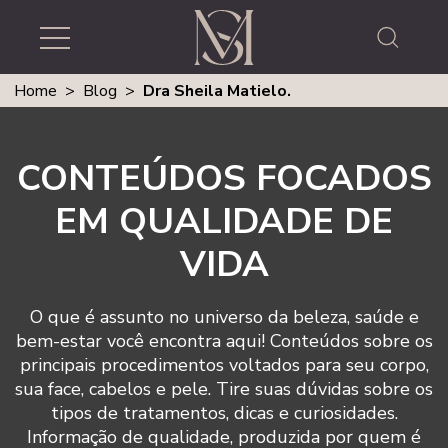
Home
>
Blog
>
Dra Sheila Matielo.
CONTEÚDOS FOCADOS
EM QUALIDADE DE
VIDA
O que é assunto no universo da beleza, saúde e
bem-estar você encontra aqui! Conteúdos sobre os
principais procedimentos voltados para seu corpo,
sua face, cabelos e pele. Tire suas dúvidas sobre os
tipos de tratamentos, dicas e curiosidades.
Informação de qualidade, produzida por quem é