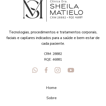
Tecnologias, procedimentos e tratamentos corporais,
faciais e capilares indicados para a saúde e bem-estar de
cada paciente.
CRM: 28882
RQE: 46881
Home
Sobre