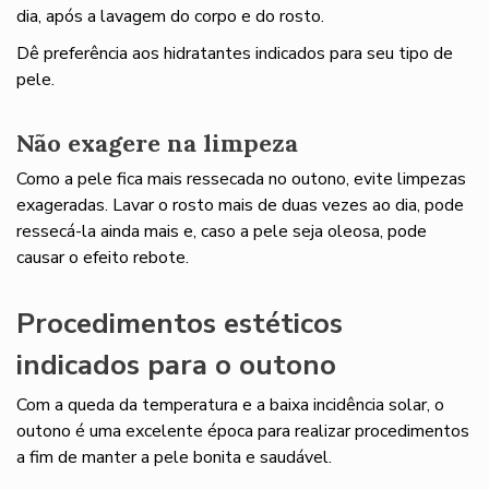
dia, após a lavagem do corpo e do rosto.
Dê preferência aos hidratantes indicados para seu tipo de
pele.
Não exagere na limpeza
Como a pele fica mais ressecada no outono, evite limpezas
exageradas. Lavar o rosto mais de duas vezes ao dia, pode
ressecá-la ainda mais e, caso a pele seja oleosa, pode
causar o efeito rebote.
Procedimentos estéticos
indicados para o outono
Com a queda da temperatura e a baixa incidência solar, o
outono é uma excelente época para realizar procedimentos
a fim de manter a pele bonita e saudável.