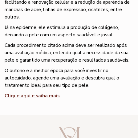
facilitando a renovação celular e a redução da aparência de
manchas de acne, linhas de expressão, cicatrizes, entre
outros.
Já na epiderme, ele estimula a produção de colágeno,
deixando a pele com um aspecto saudável e jovial.
Cada procedimento citado acima deve ser realizado após
uma avaliação médica, entendo qual a necessidade da sua
pele e garantido uma recuperação e resultados saudáveis.
O outono é a melhor época para você investir no
autocuidado, agende uma avaliação e descubra qual o
tratamento ideal para seu tipo de pele.
Clique aqui e saiba mais
.