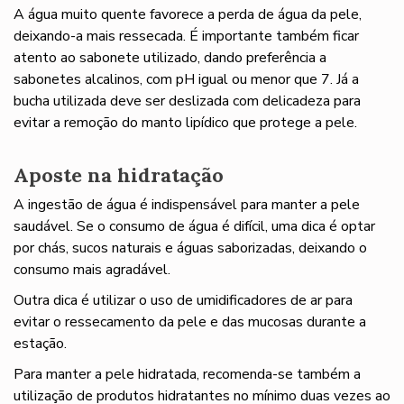
A água muito quente favorece a perda de água da pele,
deixando-a mais ressecada. É importante também ficar
atento ao sabonete utilizado, dando preferência a
sabonetes alcalinos, com pH igual ou menor que 7. Já a
bucha utilizada deve ser deslizada com delicadeza para
evitar a remoção do manto lipídico que protege a pele.
Aposte na hidratação
A ingestão de água é indispensável para manter a pele
saudável. Se o consumo de água é difícil, uma dica é optar
por chás, sucos naturais e águas saborizadas, deixando o
consumo mais agradável.
Outra dica é utilizar o uso de umidificadores de ar para
evitar o ressecamento da pele e das mucosas durante a
estação.
Para manter a pele hidratada, recomenda-se também a
utilização de produtos hidratantes no mínimo duas vezes ao