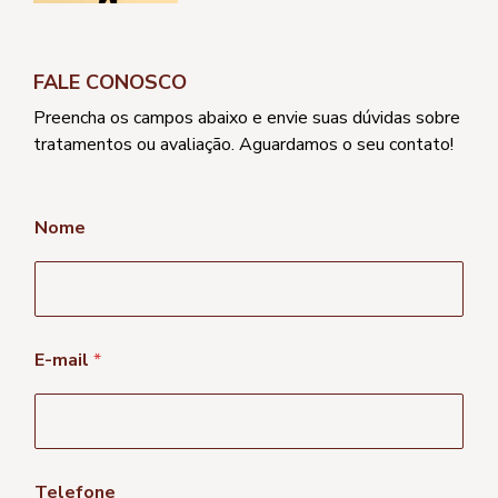
FALE CONOSCO
Preencha os campos abaixo e envie suas dúvidas sobre
tratamentos ou avaliação. Aguardamos o seu contato!
Nome
E-mail
*
*
Telefone
M