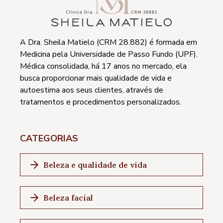
A Dra. Sheila Matielo (CRM 28.882) é formada em
Medicina pela Universidade de Passo Fundo (UPF).
Médica consolidada, há 17 anos no mercado, ela
busca proporcionar mais qualidade de vida e
autoestima aos seus clientes, através de
tratamentos e procedimentos personalizados.
CATEGORIAS
Beleza e qualidade de vida
Beleza facial