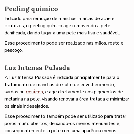
Peeling químico
Indicado para remoção de manchas, marcas de acne e
cicatrizes, o peeling químico age removendo a pele
danificada, dando lugar a uma pele mais lisa e saudável.
Esse procedimento pode ser realizado nas mãos, rosto e
pescoço.
Luz Intensa Pulsada
A Luz Intensa Pulsada é indicada principalmente para o
tratamento de manchas do sol e de envelhecimento,
sardas ou
rosácea
, e age diretamente nos pigmentos de
melanina na pele, visando renovar a área tratada e minimizar
os sinais indesejados.
Esse procedimento também pode ser utilizado para tratar
poros muito abertos, deixando-os menos atenuantes e,
consequentemente, a pele com uma aparência menos