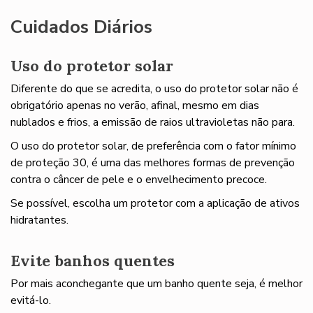
Cuidados Diários
Uso do protetor solar
Diferente do que se acredita, o uso do protetor solar não é
obrigatório apenas no verão, afinal, mesmo em dias
nublados e frios, a emissão de raios ultravioletas não para.
O uso do protetor solar, de preferência com o fator mínimo
de proteção 30, é uma das melhores formas de prevenção
contra o câncer de pele e o envelhecimento precoce.
Se possível, escolha um protetor com a aplicação de ativos
hidratantes.
Evite banhos quentes
Por mais aconchegante que um banho quente seja, é melhor
evitá-lo.