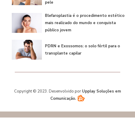
pele
Blefaroplastia é o procedimento estético
mais realizado do mundo e conquista
público jovem
PDRN e Exossomos: o solo fértil para o
transplante capilar
Copyright © 2023. Desenvolvido por
Upplay Soluções em
Comunicação.