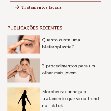
Tratamentos faciais
PUBLICAÇÕES RECENTES
Quanto custa uma
blefaroplastia?
3 procedimentos para um
olhar mais jovem
Morpheus: conheça o
tratamento que virou trend
no TikTok