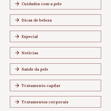
Cuidados com a pele
Dicas de beleza
Especial
Notícias
Saúde da pele
Tratamento capilar
Tratamentos corporais