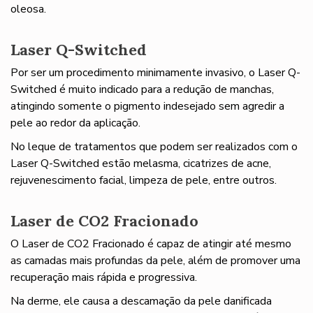
oleosa.
Laser Q-Switched
Por ser um procedimento minimamente invasivo, o Laser Q-
Switched é muito indicado para a redução de manchas,
atingindo somente o pigmento indesejado sem agredir a
pele ao redor da aplicação.
No leque de tratamentos que podem ser realizados com o
Laser Q-Switched estão melasma, cicatrizes de acne,
rejuvenescimento facial, limpeza de pele, entre outros.
Laser de CO2 Fracionado
O Laser de CO2 Fracionado é capaz de atingir até mesmo
as camadas mais profundas da pele, além de promover uma
recuperação mais rápida e progressiva.
Na derme, ele causa a descamação da pele danificada