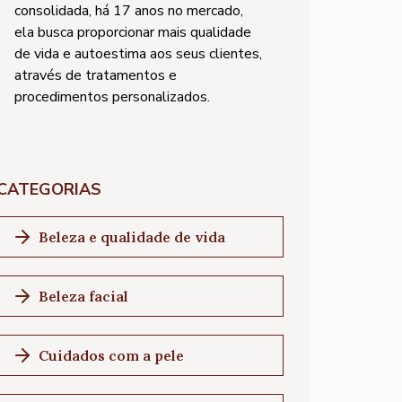
consolidada, há 17 anos no mercado,
ela busca proporcionar mais qualidade
de vida e autoestima aos seus clientes,
através de tratamentos e
procedimentos personalizados.
CATEGORIAS
Beleza e qualidade de vida
Beleza facial
Cuidados com a pele