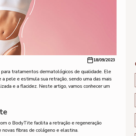
18/09/2023
 para tratamentos dermatológicos de qualidade. Ele
e a pele e estimula sua retração, sendo uma das mais
lizada e a flacidez. Neste artigo, vamos conhecer um
te
om o BodyTite facilita a retração e regeneração
e novas fibras de colágeno e elastina.