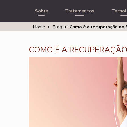
Sobre
Tratamentos
Tecnol
Home
>
Blog
>
Como é a recuperação do 
COMO É A RECUPERAÇÃO