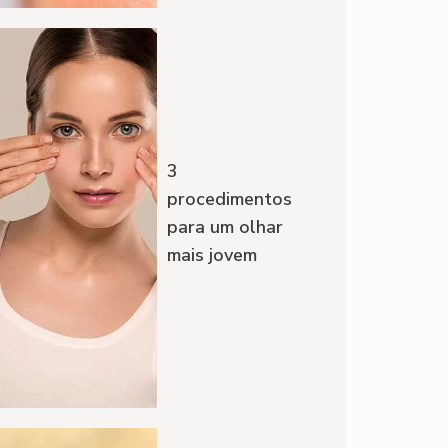
3
procedimentos
para um olhar
mais jovem