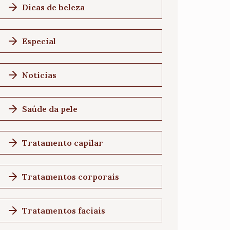
Dicas de beleza
Especial
Notícias
Saúde da pele
Tratamento capilar
Tratamentos corporais
Tratamentos faciais