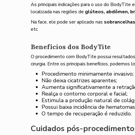
As principais indicações para o uso do BodyTite 
localizada nas regiões de
glúteos, abdômen, br
Na face, ele pode ser aplicado nas
sobrancelhas,
etc.
Benefícios dos BodyTite
O procedimento com BodyTite possui resultados
cirurgia. Entre os principais benefícios, podemos lis
Procedimento minimamente invasivo;
Não deixa cicatrizes aparentes;
Aumenta significativamente a retraçã
Realça o contorno corporal e facial;
Estimula a produção natural de colá
Possui baixa incidência de hematomas,
O tempo de recuperação é reduzido.
Cuidados pós-procedimento